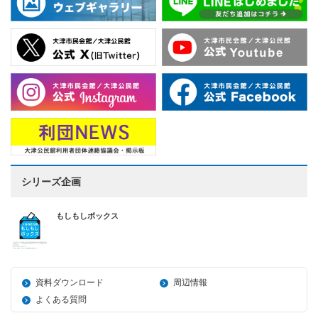
シリーズ企画
もしもしボックス
資料ダウンロード
周辺情報
よくある質問