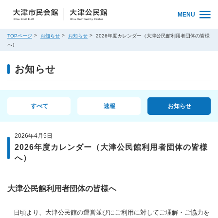
MENU
TOPページ
お知らせ
お知らせ
2026年度カレンダー（大津公民館利用者団体の皆様
へ）
お知らせ
すべて
速報
お知らせ
2026年4月5日
2026年度カレンダー（大津公民館利用者団体の皆様
へ）
大津公民館利用者団体の皆様へ
日頃より、大津公民館の運営並びにご利用に対してご理解・ご協力を