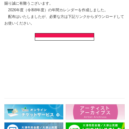
賜り誠に有難うございます。
2026年度（令和8年度）の年間カレンダーを作成しました。
配布はいたしましたが、必要な方は下記リンクからダウンロードして
お使いください。
◊2026年度 大津公民館 年
間カレンダー◊