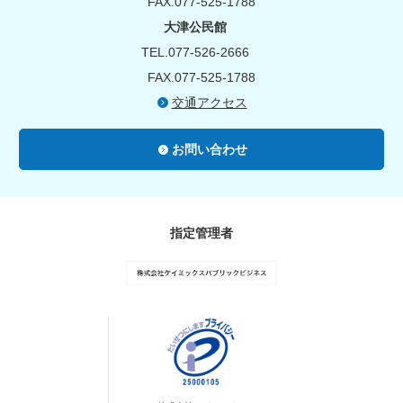
FAX.077-525-1788
大津公民館
TEL.077-526-2666
FAX.077-525-1788
交通アクセス
お問い合わせ
指定管理者