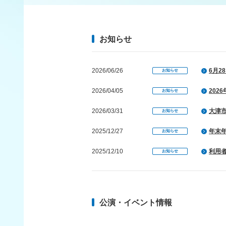
お知らせ
2026/06/26
6月2
お知らせ
2026/04/05
202
お知らせ
2026/03/31
大津
お知らせ
2025/12/27
年末
お知らせ
2025/12/10
利用
お知らせ
2025/06/14
風水
お知らせ
2025/03/23
貸出
お知らせ
公演・イベント情報
2025/03/20
202
お知らせ