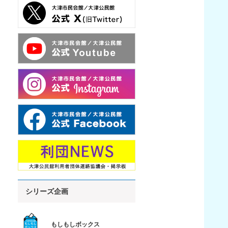
シリーズ企画
もしもしボックス