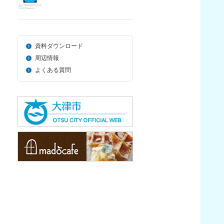
資料ダウンロード
周辺情報
よくある質問