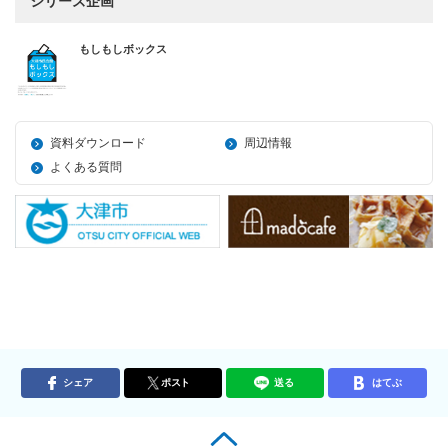
シリーズ企画
もしもしボックス
資料ダウンロード
周辺情報
よくある質問
シェア
ポスト
送る
はてぶ