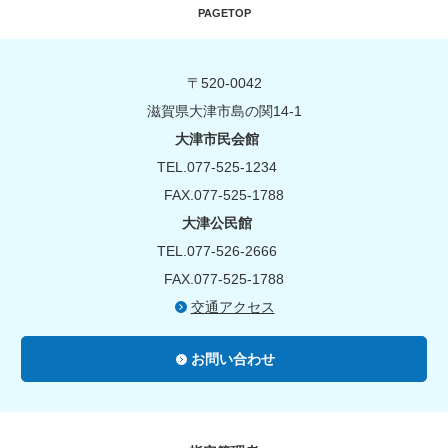
PAGETOP
〒520-0042
滋賀県大津市島の関14-1
大津市民会館
TEL.077-525-1234
FAX.077-525-1788
大津公民館
TEL.077-526-2666
FAX.077-525-1788
交通アクセス
お問い合わせ