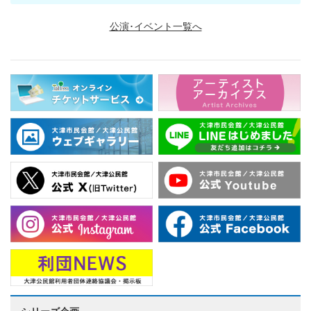
公演･イベント一覧へ