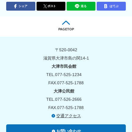
シェア
ポスト
送る
はてぶ
PAGETOP
〒520-0042
滋賀県大津市島の関14-1
大津市民会館
TEL.077-525-1234
FAX.077-525-1788
大津公民館
TEL.077-526-2666
FAX.077-525-1788
交通アクセス
お問い合わせ