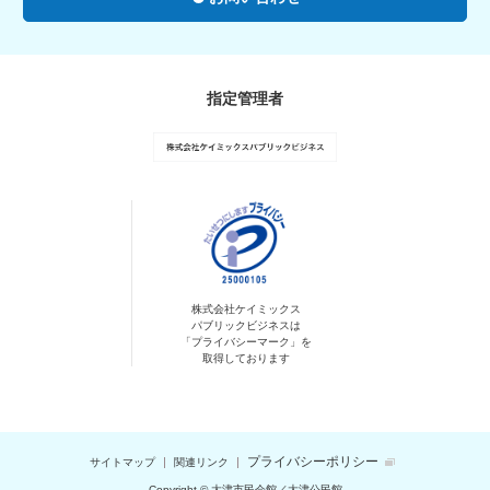
指定管理者
株式会社ケイミックス
パブリックビジネスは
「プライバシーマーク」を
取得しております
プライバシーポリシー
サイトマップ
関連リンク
Copyright © 大津市民会館／大津公民館