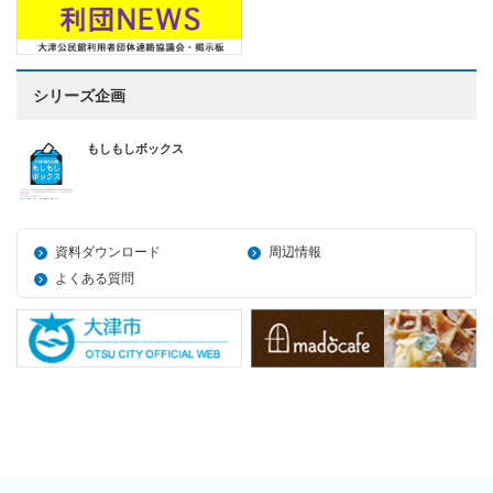
シリーズ企画
もしもしボックス
資料ダウンロード
周辺情報
よくある質問