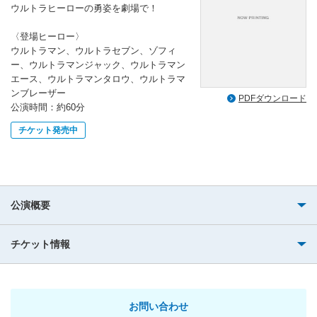
ウルトラヒーローの勇姿を劇場で！
〈登場ヒーロー〉
ウルトラマン、ウルトラセブン、ゾフィ
ー、ウルトラマンジャック、ウルトラマン
エース、ウルトラマンタロウ、ウルトラマ
ンブレーザー
PDFダウンロード
公演時間：約60分
チケット発売中
公演概要
チケット情報
お問い合わせ