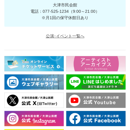
大津市民会館
電話：077-525-1234（9:00～21:00）
※月1回の保守休館日あり
公演･イベント一覧へ