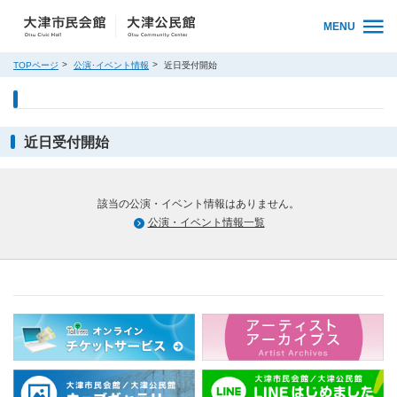
MENU
TOPページ
公演･イベント情報
近日受付開始
近日受付開始
該当の公演・イベント情報はありません。
公演・イベント情報一覧