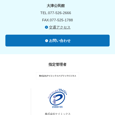
大津公民館
TEL.077-526-2666
FAX.077-525-1788
交通アクセス
お問い合わせ
指定管理者
株式会社ケイミックス