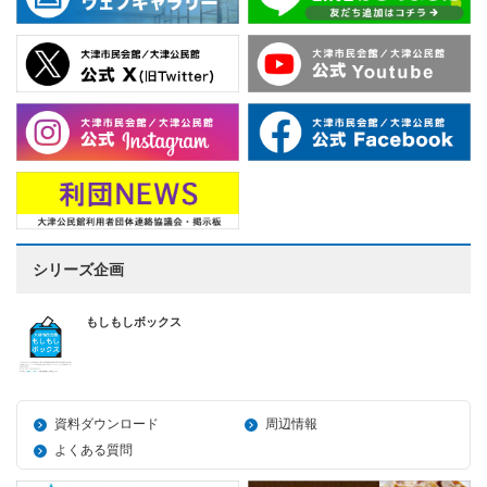
シリーズ企画
もしもしボックス
資料ダウンロード
周辺情報
よくある質問