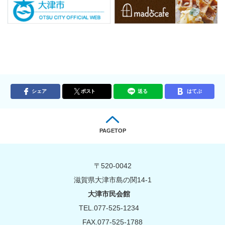
シェア
ポスト
送る
はてぶ
PAGETOP
〒520-0042
滋賀県大津市島の関14-1
大津市民会館
TEL.077-525-1234
FAX.077-525-1788