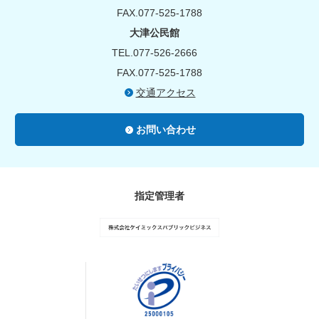
FAX.077-525-1788
大津公民館
TEL.077-526-2666
FAX.077-525-1788
交通アクセス
お問い合わせ
指定管理者