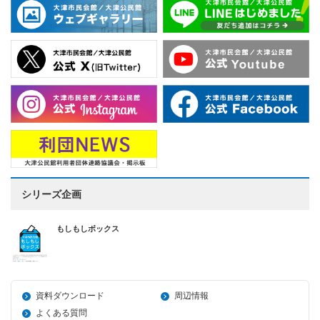
シリーズ企画
もしもしボックス
資料ダウンロード
周辺情報
よくある質問