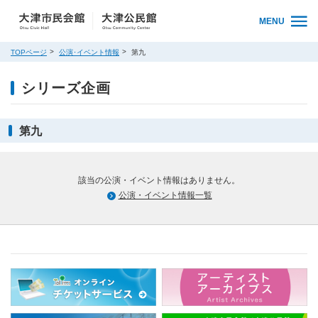
MENU
TOPページ
公演･イベント情報
第九
シリーズ企画
第九
該当の公演・イベント情報はありません。
公演・イベント情報一覧