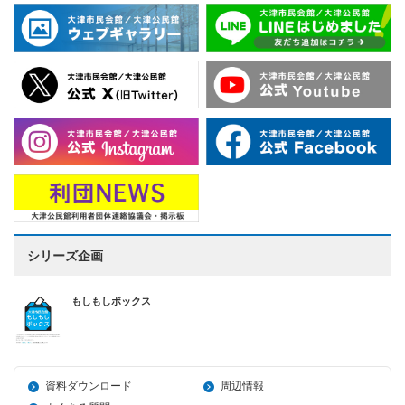
シリーズ企画
もしもしボックス
資料ダウンロード
周辺情報