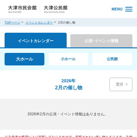
MENU
TOPページ
イベントカレンダー
2月の催し物
イベントカレンダー
公演･イベント情報
大ホール
小ホール
公民館
2026年
翌月
2月の催し物
2026年2月の公演・イベント情報はありません。