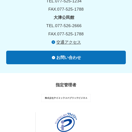
TEL.077-525-1234
FAX.077-525-1788
大津公民館
TEL.077-526-2666
FAX.077-525-1788
交通アクセス
お問い合わせ
指定管理者